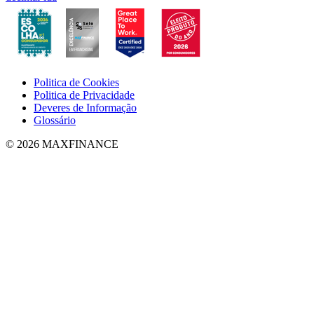
Politica de Cookies
Politica de Privacidade
Deveres de Informação
Glossário
© 2026 MAXFINANCE