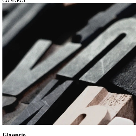
CONNECT
Glossário