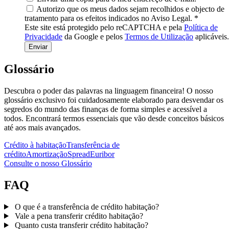
Autorizo que os meus dados sejam recolhidos e objecto de
tratamento para os efeitos indicados no Aviso Legal.
*
Este site está protegido pelo reCAPTCHA e pela
Política de
Privacidade
da Google e pelos
Termos de Utilização
aplicáveis.
Glossário
Descubra o poder das palavras na linguagem financeira! O nosso
glossário exclusivo foi cuidadosamente elaborado para desvendar os
segredos do mundo das finanças de forma simples e acessível a
todos. Encontrará termos essenciais que vão desde conceitos básicos
até aos mais avançados.
Crédito à habitação
Transferência de
crédito
Amortização
Spread
Euribor
Consulte o nosso Glossário
FAQ
O que é a transferência de crédito habitação?
Vale a pena transferir crédito habitação?
Quanto custa transferir crédito habitação?