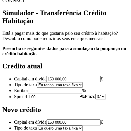
CONNECT
Simulador - Transferência Crédito
Habitação
Está a pagar mais do que gostaria pelo seu crédito à habitação?
Descubra como pode reduzir os seus encargos mensais!
Preencha os seguintes dados para a simulação da poupança no
crédito habitação
Crédito atual
Capital em dívida
€
Tipo de taxa
Euribor
%
Prazo
Spread
%
Novo crédito
Capital em dívida
€
Tipo de taxa